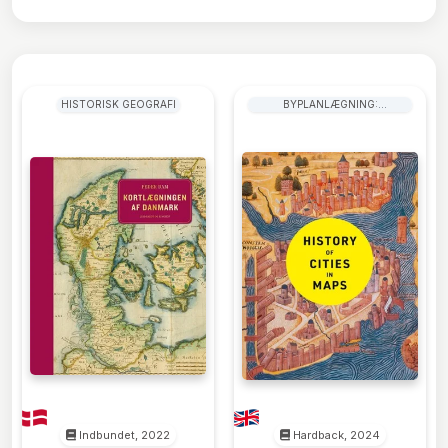
HISTORISK GEOGRAFI
BYPLANLÆGNING:
ARKITEKTONISKE ASPEKTER
Indbundet, 2022
Hardback, 2024