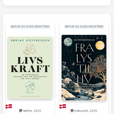
NATUR OG GUDS EKSISTENS
NATUR OG GUDS EKSISTENS
Hæftet, 2023
Indbundet, 2025