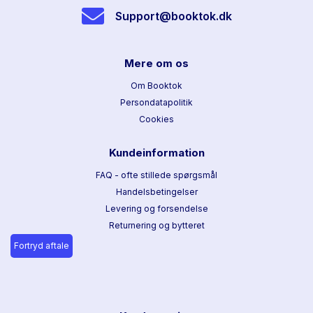
Support@booktok.dk
Mere om os
Om Booktok
Persondatapolitik
Cookies
Kundeinformation
FAQ - ofte stillede spørgsmål
Handelsbetingelser
Levering og forsendelse
Returnering og bytteret
Fortryd aftale