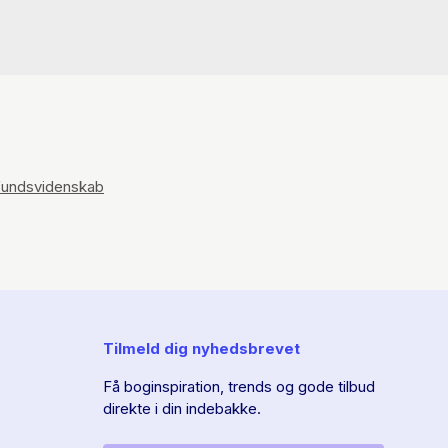
undsvidenskab
Tilmeld dig nyhedsbrevet
Få boginspiration, trends og gode tilbud
direkte i din indebakke.