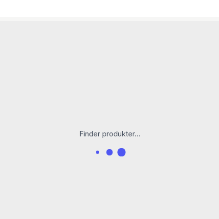
Finder produkter...