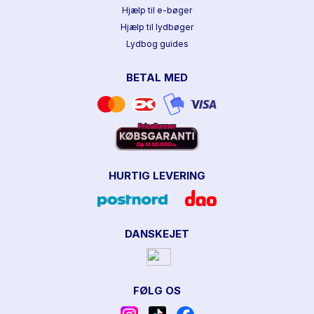
Hjælp til e-bøger
Hjælp til lydbøger
Lydbog guides
BETAL MED
HURTIG LEVERING
DANSKEJET
FØLG OS