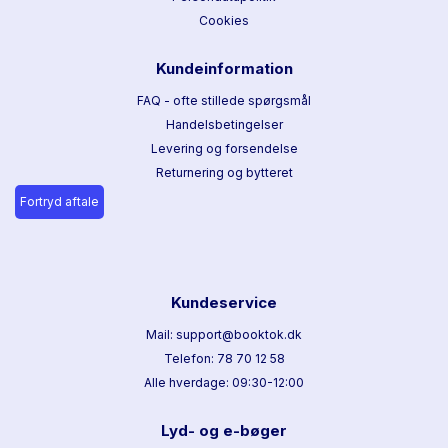
Cookies
Kundeinformation
FAQ - ofte stillede spørgsmål
Handelsbetingelser
Levering og forsendelse
Returnering og bytteret
Fortryd aftale
Kundeservice
Mail: support@booktok.dk
Telefon: 78 70 12 58
Alle hverdage: 09:30-12:00
Lyd- og e-bøger