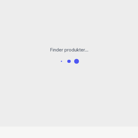
Finder produkter...