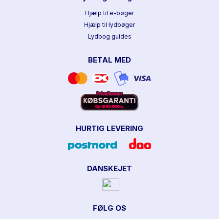
Hjælp til e-bøger
Hjælp til lydbøger
Lydbog guides
BETAL MED
HURTIG LEVERING
DANSKEJET
FØLG OS