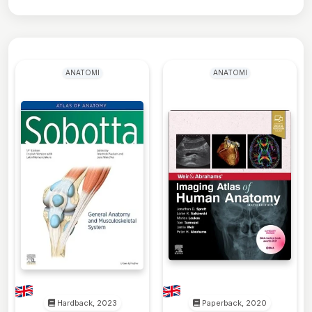
ANATOMI
ANATOMI
Hardback, 2023
Paperback, 2020