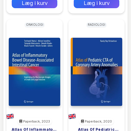
Læg i kurv
Læg i kurv
ONKOLOGI
RADIOLOGI
Paperback, 2023
Paperback, 2020
Atlas Of Inflammatory
Atlas Of Pediatric