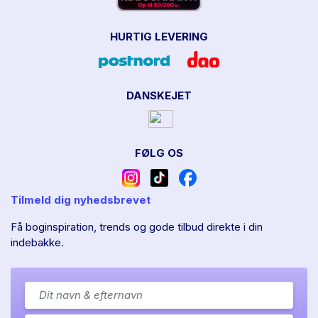
HURTIG LEVERING
DANSKEJET
FØLG OS
Tilmeld dig nyhedsbrevet
Få boginspiration, trends og gode tilbud direkte i din
indebakke.