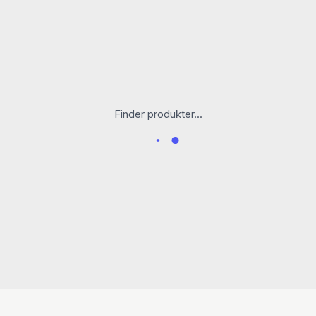
Finder produkter...