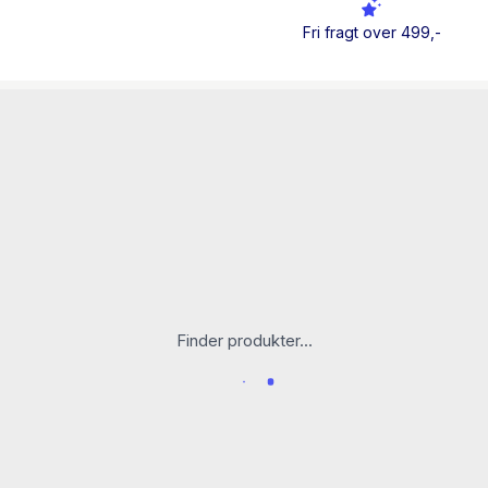
Fri fragt over 499,-
Finder produkter...