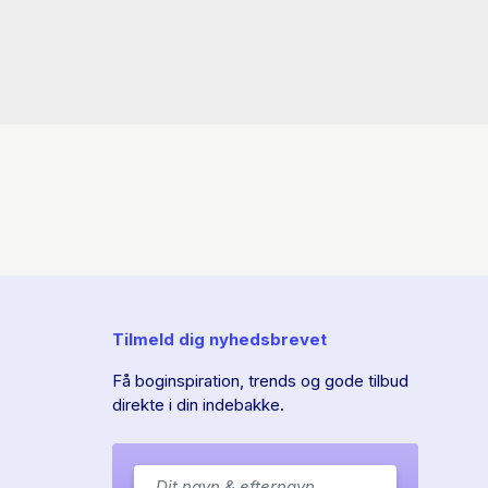
Tilmeld dig nyhedsbrevet
Få boginspiration, trends og gode tilbud
direkte i din indebakke.