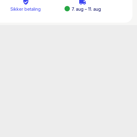
Sikker betaling
7. aug – 11. aug