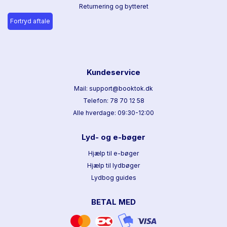
Returnering og bytteret
Fortryd aftale
Kundeservice
Mail: support@booktok.dk
Telefon: 78 70 12 58
Alle hverdage: 09:30-12:00
Lyd- og e-bøger
Hjælp til e-bøger
Hjælp til lydbøger
Lydbog guides
BETAL MED