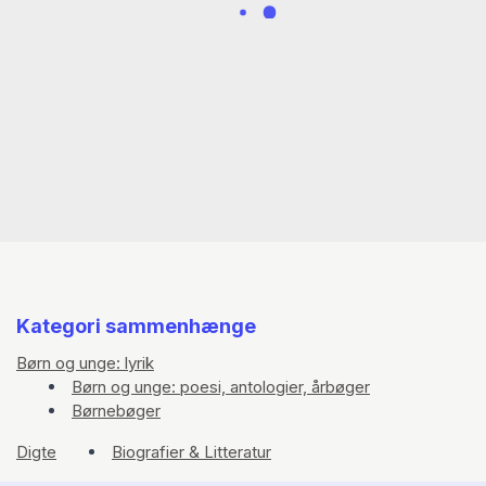
Kategori sammenhænge
Børn og unge: lyrik
Børn og unge: poesi, antologier, årbøger
Børnebøger
Digte
Biografier & Litteratur