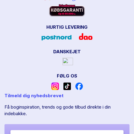
HURTIG LEVERING
DANSKEJET
FØLG OS
Tilmeld dig nyhedsbrevet
Få boginspiration, trends og gode tilbud direkte i din
indebakke.