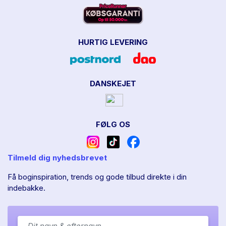
HURTIG LEVERING
DANSKEJET
FØLG OS
Tilmeld dig nyhedsbrevet
Få boginspiration, trends og gode tilbud direkte i din
indebakke.