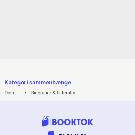
Kategori sammenhænge
Digte
Biografier & Litteratur