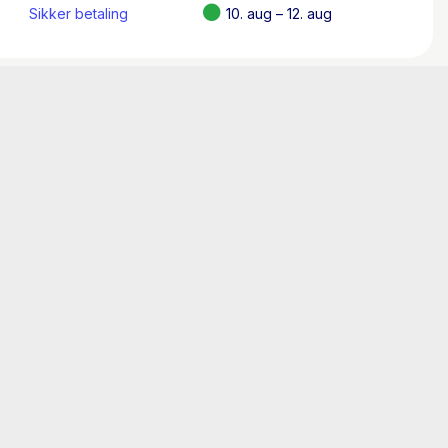
Sikker betaling
10. aug – 12. aug