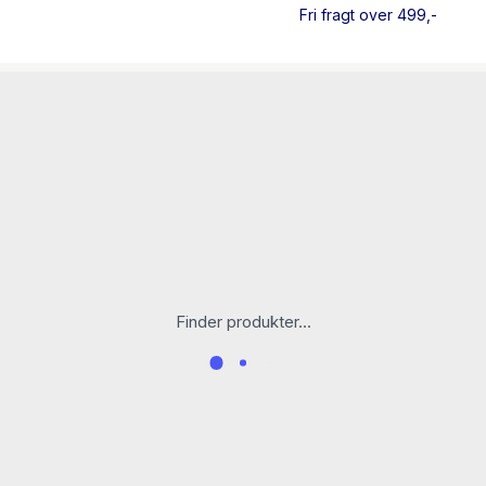
Fri fragt over 499,-
Finder produkter...