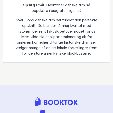
Spørgsmål:
Hvorfor er danske film så
populære i biografen lige nu?
Svar: Fordi danske film har fundet den perfekte
opskrift! De blander tårnhøj kvalitet med
historier, der rent faktisk betyder noget for os.
Med vilde skuespilpræstationer og alt fra
grineren komedier til tunge historiske dramaer
vælger mange af os de lokale fortællinger frem
for de store amerikanske blockbustere.