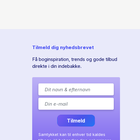
Tilmeld dig nyhedsbrevet
Få boginspiration, trends og gode tilbud
direkte i din indebakke.
Tilmeld
Samtykket kan til enhver tid kaldes