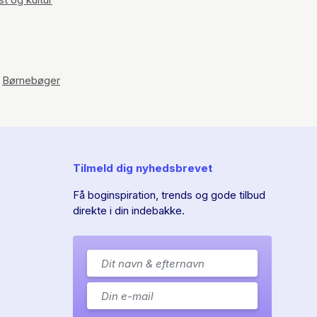
Børnebøger
Tilmeld dig nyhedsbrevet
Få boginspiration, trends og gode tilbud
direkte i din indebakke.